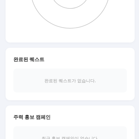
완료된 퀘스트
완료된 퀘스트가 없습니다.
주력 홍보 캠페인
최근 홍보 캠페인이 없습니다.