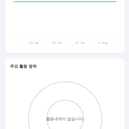
주요 활동 영역