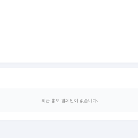
최근 홍보 캠페인이 없습니다.