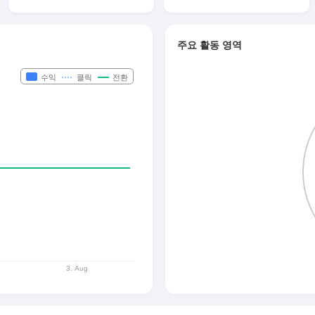
주요 활동 영역