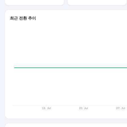
최근 전환 추이