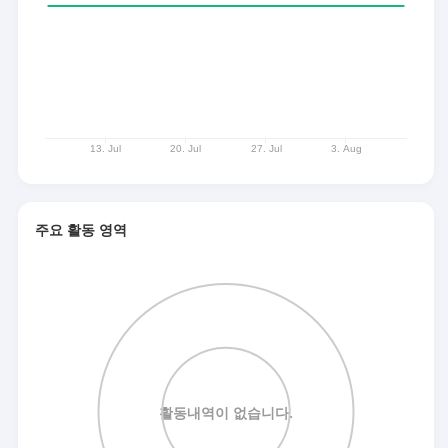
주요 활동 영역