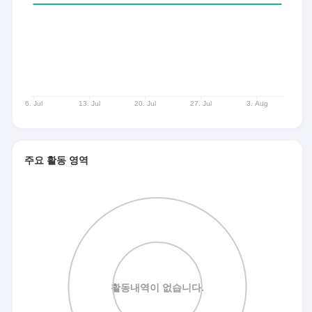
주요 활동 영역