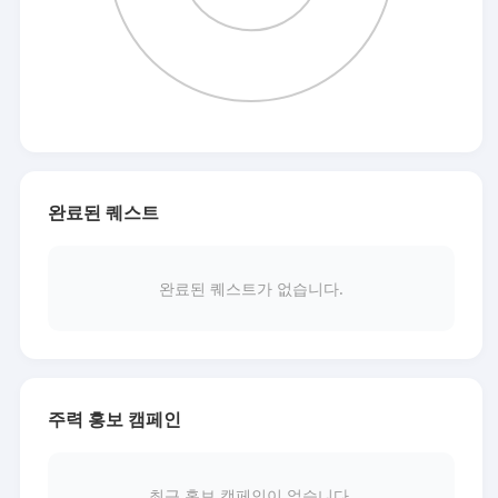
완료된 퀘스트
완료된 퀘스트가 없습니다.
주력 홍보 캠페인
최근 홍보 캠페인이 없습니다.