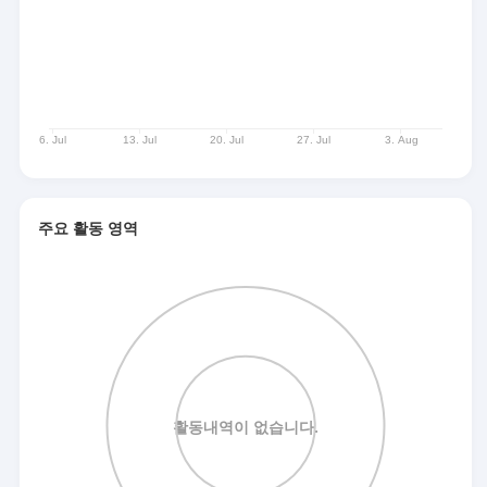
주요 활동 영역