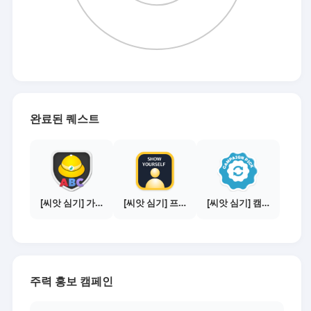
완료된 퀘스트
[씨앗 심기] 가이드보기 - 매체별 활동 가이드
[씨앗 심기] 프로필 사진 등록하기
[씨앗 심기] 캠페인 선택하기 - PICK 1개
주력 홍보 캠페인