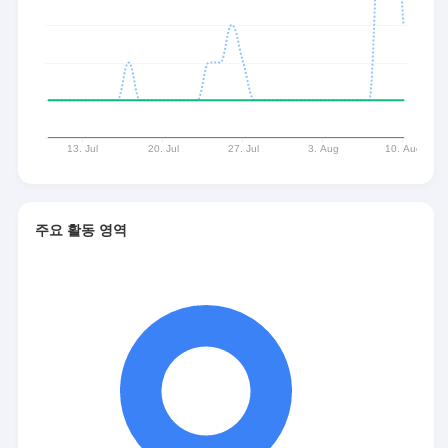
주요 활동 영역