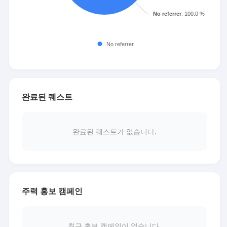
완료된 퀘스트
완료된 퀘스트가 없습니다.
주력 홍보 캠페인
최근 홍보 캠페인이 없습니다.