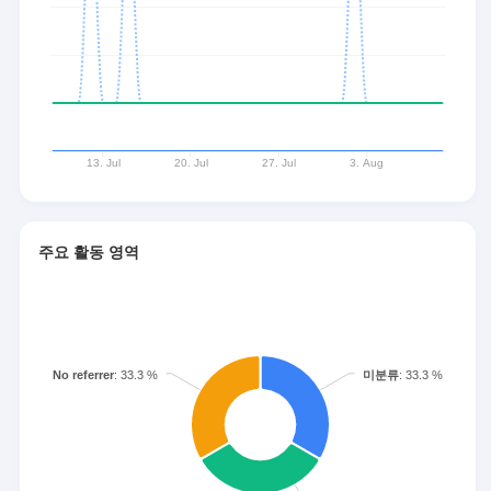
주요 활동 영역