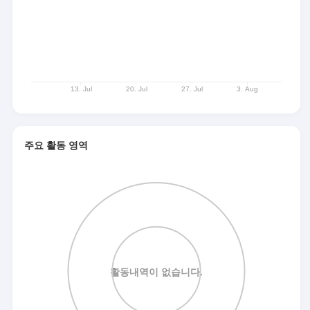
주요 활동 영역