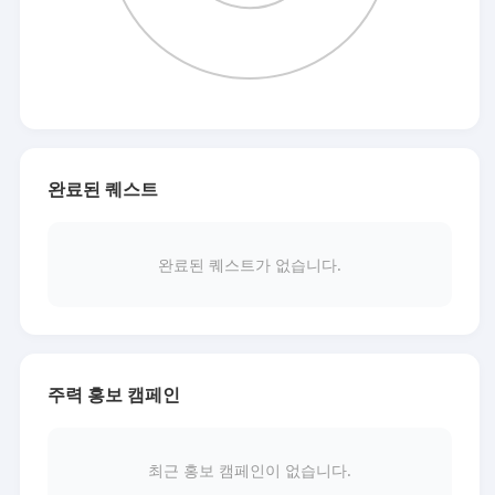
완료된 퀘스트
완료된 퀘스트가 없습니다.
주력 홍보 캠페인
최근 홍보 캠페인이 없습니다.