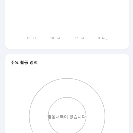
주요 활동 영역