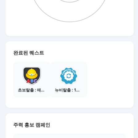
완료된 퀘스트
초보탈출 : 매체별 활동 가이드보기
뉴비탈출 : 1개의 캠페인 선택
주력 홍보 캠페인