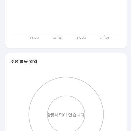
주요 활동 영역