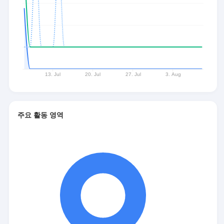
주요 활동 영역