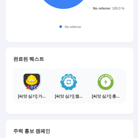
완료된 퀘스트
[씨앗 심기] 가이드보기 - 매체별 활동 가이드
[씨앗 심기] 캠페인 전환하기
[씨앗 심기] 충전소에서 이벤트 1건 이상 참여하기
주력 홍보 캠페인