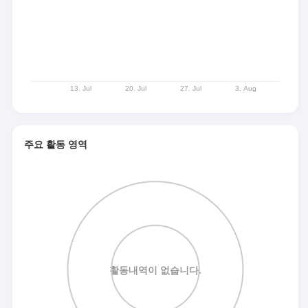
주요 활동 영역