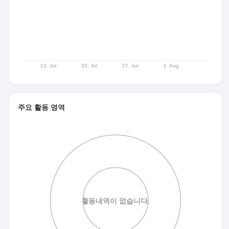
주요 활동 영역