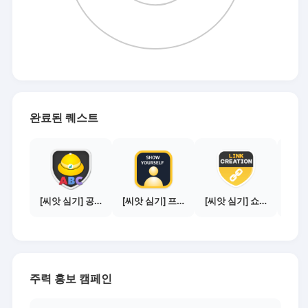
완료된 퀘스트
[씨앗 심기] 공지보기 - 새내기 필수 주의사항
[씨앗 심기] 프로필 사진 등록하기
[씨앗 심기] 쇼핑몰 링크 발급하기 - 제휴몰 3곳
주력 홍보 캠페인