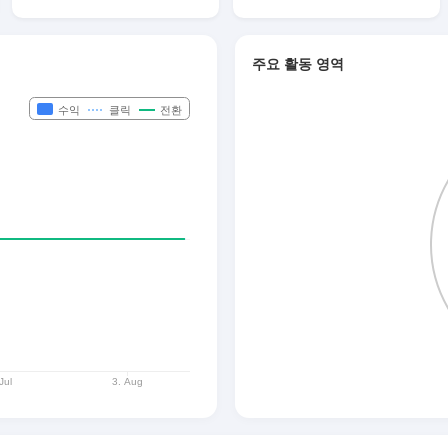
주요 활동 영역