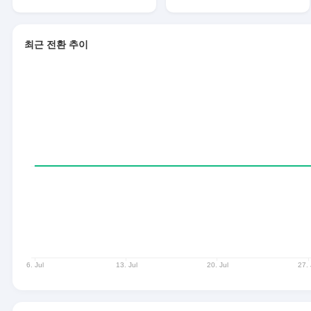
최근 전환 추이