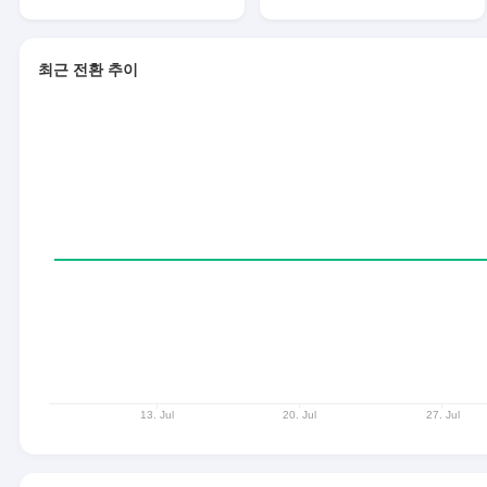
최근 전환 추이