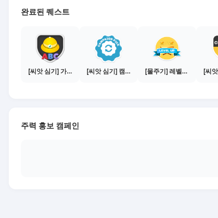
완료된 퀘스트
[씨앗 심기] 가이드보기 - 매체별 활동 가이드
[씨앗 심기] 캠페인 전환하기
[물주기] 레벨업하기 - 다이아몬드
주력 홍보 캠페인