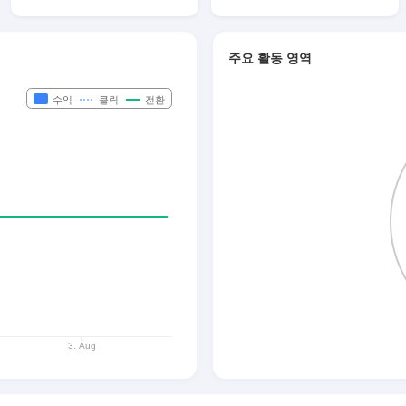
주요 활동 영역