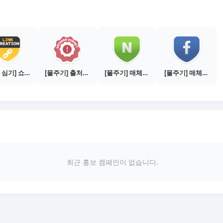
[씨앗 심기] 쇼핑몰 링크 발급하기 - 제휴몰 3곳
[물주기] 출처신고 하기
[물주기] 매체별 포스팅하기 - 네이버 블로그 1건
[물주기] 매체별 포스팅하기 - 페이스북 1건
최근 홍보 캠페인이 없습니다.