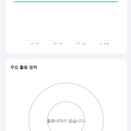
주요 활동 영역