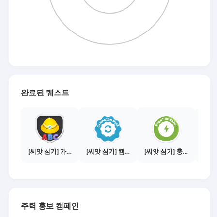
완료된 퀘스트
[씨앗 심기] 가이드보기 - 매체별 활동 가이드
[씨앗 심기] 캠페인 전환하기
[씨앗 심기] 충전소에서 이벤트 1건 이상 참여하기
주력 홍보 캠페인