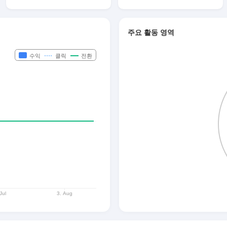
주요 활동 영역