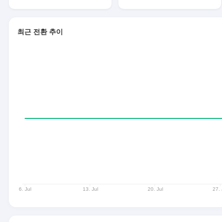
최근 전환 추이