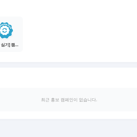
[씨앗 심기] 캠페인 선택하기 - PICK 1개
최근 홍보 캠페인이 없습니다.