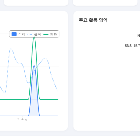
주요 활동 영역