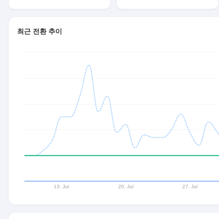
최근 전환 추이