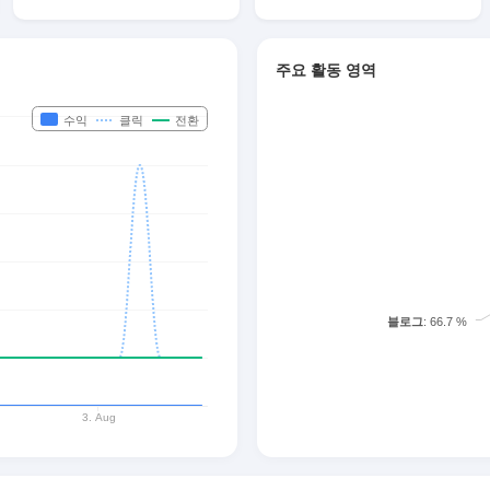
주요 활동 영역