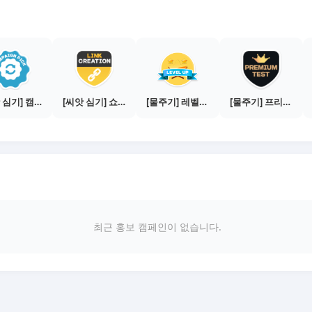
[씨앗 심기] 캠페인 전환하기
[씨앗 심기] 쇼핑몰 링크 발급하기 - 제휴몰 10곳
[물주기] 레벨업하기 - 실버
[물주기] 프리미엄 테스트 통과하기
최근 홍보 캠페인이 없습니다.