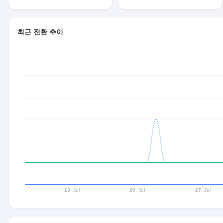
최근 전환 추이