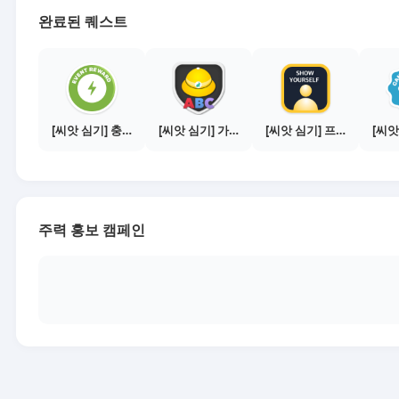
완료된 퀘스트
[씨앗 심기] 충전소에서 이벤트 1건 이상 참여하기
[씨앗 심기] 가이드보기 - 매체별 활동 가이드
[씨앗 심기] 프로필 사진 등록하기
주력 홍보 캠페인