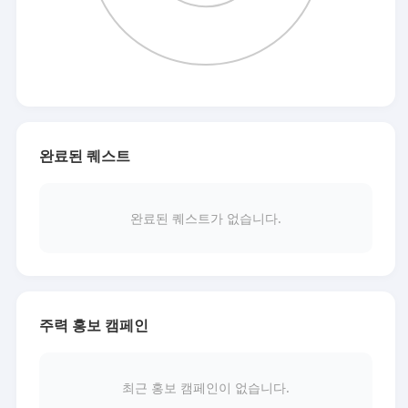
완료된 퀘스트
완료된 퀘스트가 없습니다.
주력 홍보 캠페인
최근 홍보 캠페인이 없습니다.