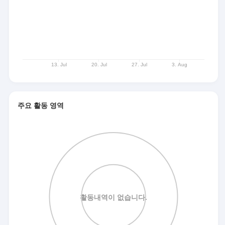
주요 활동 영역