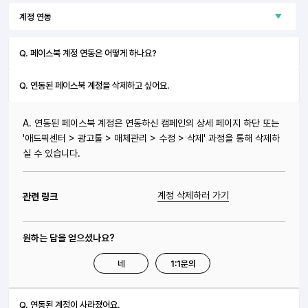
Q. 페이스북 계정 연동은 어떻게 하나요?
Q. 연동된 페이스북 계정을 삭제하고 싶어요.
A. 연동된 페이스북 계정은 연동하신 캠페인의 상세 페이지 하단 또는
'애드픽센터 > 광고툴 > 매체관리 > 수정 > 삭제' 과정을 통해 삭제하
실 수 있습니다.
계정 삭제하러 가기
관련 링크
원하는 답을 얻으셨나요?
네
1:1문의
Q. 연동된 계정이 사라졌어요.