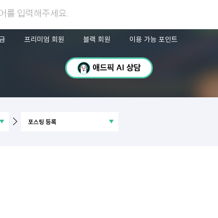
금
프리미엄 회원
블랙 회원
이용 가능 포인트