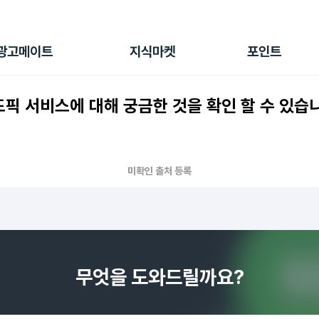
전체 캠페인
지식마켓
포인트샵
나의 캠페인
지식리포트
포인트 충전소
광고메이트
지식마켓
포인트
광고리포트
출석 룰렛
출금 신청
픽 서비스에 대해 궁금한 것을 확인 할 수 있습
후원
이용내역
미확인 출처 등록
무엇을 도와드릴까요?