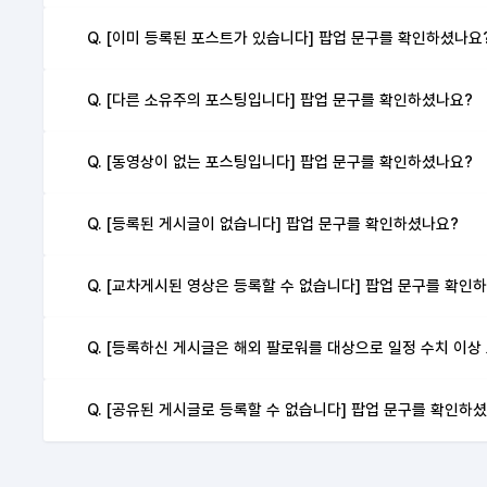
Q. [이미 등록된 포스트가 있습니다] 팝업 문구를 확인하셨나요
Q. [다른 소유주의 포스팅입니다] 팝업 문구를 확인하셨나요?
Q. [동영상이 없는 포스팅입니다] 팝업 문구를 확인하셨나요?
Q. [등록된 게시글이 없습니다] 팝업 문구를 확인하셨나요?
Q. [교차게시된 영상은 등록할 수 없습니다] 팝업 문구를 확인
Q. [등록하신 게시글은 해외 팔로워를 대상으로 일정 수치 이
Q. [공유된 게시글로 등록할 수 없습니다] 팝업 문구를 확인하