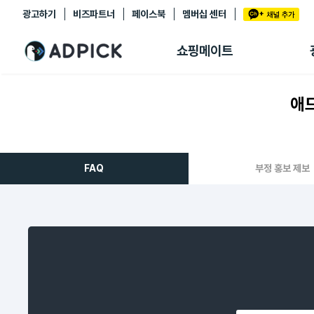
광고하기
비즈파트너
페이스북
멤버십 센터
추천상품
제휴몰
쇼핑메이트
쇼핑 에이전트
BETA
쇼핑리포트
애드
링크관리
마이숍
FAQ
부정 홍보 제보