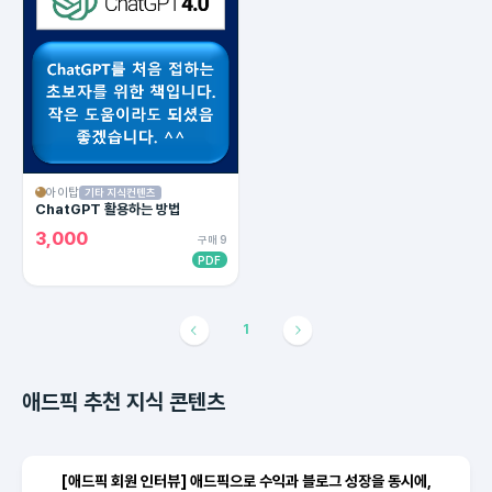
아이탑
기타 지식컨텐츠
ChatGPT 활용하는 방법
3,000
구매 9
PDF
1
애드픽 추천 지식 콘텐츠
[애드픽 회원 인터뷰] 애드픽으로 수익과 블로그 성장을 동시에,