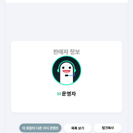
판매자 정보
운영자
링크복사
이 회원의 다른 지식 콘텐츠
목록 보기