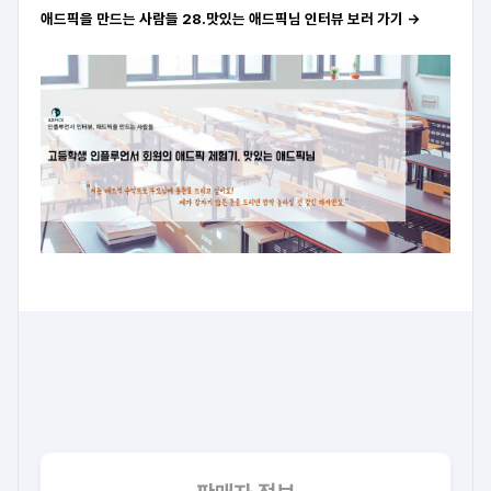
애드픽을 만드는 사람들 28.맛있는 애드픽님 인터뷰 보러 가기 →