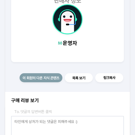
판매자 정보
운영자
링크복사
이 회원의 다른 지식 콘텐츠
목록 보기
구매 리뷰 보기
To. 댓글의 답변버튼 클릭