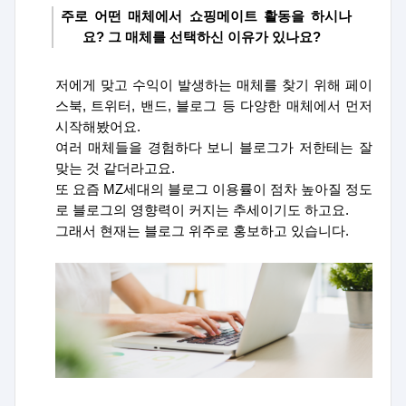
주로 어떤 매체에서 쇼핑메이트 활동을 하시나
요
?
그 매체를 선택하신 이유가 있나요
?
저에게 맞고 수익이 발생하는 매체를 찾기 위해 페이
스북
,
트위터
,
밴드
,
블로그 등 다양한 매체에서 먼저
시작해봤어요
.
여러 매체들을 경험하다 보니 블로그가 저한테는 잘
맞는 것 같더라고요
.
또 요즘
MZ
세대의 블로그 이용률이 점차 높아질 정도
로 블로그의 영향력이 커지는 추세이기도 하고요
.
그래서 현재는 블로그 위주로 홍보하고 있습니다
.