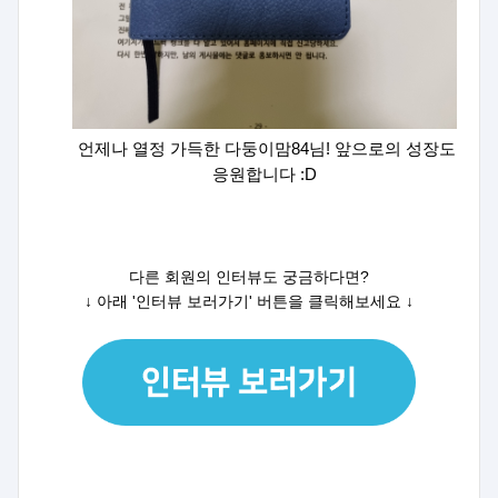
언제나 열정 가득한 다둥이맘84님! 앞으로의 성장도
응원합니다 :D
다른 회원의 인터뷰도 궁금하다면?
↓ 아래 '인터뷰 보러가기' 버튼을 클릭해보세요
↓