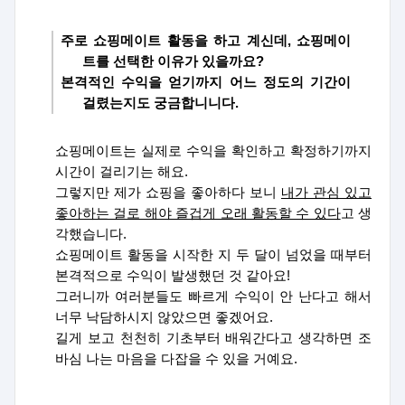
주로 쇼핑메이트 활동을 하고 계신데
,
쇼핑메이
트를 선택한 이유가 있을까요
?
본격적인 수익을 얻기까지 어느 정도의 기간이
걸렸는지도 궁금합니니다
.
쇼핑메이트는 실제로 수익을 확인하고 확정하기까지
시간이 걸리기는 해요
.
그렇지만 제가 쇼핑을 좋아하다 보니
내가 관심 있고
좋아하는 걸로 해야 즐겁게 오래 활동할 수 있다
고 생
각했습니다
.
쇼핑메이트 활동을 시작한 지 두 달이 넘었을 때부터
본격적으로 수익이 발생했던 것 같아요
!
그러니까 여러분들도 빠르게 수익이 안 난다고 해서
너무 낙담하시지 않았으면 좋겠어요
.
길게 보고 천천히 기초부터 배워간다고 생각하면 조
바심 나는 마음을 다잡을 수 있을 거예요
.