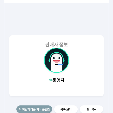
판매자 정보
운영자
링크복사
이 회원의 다른 지식 콘텐츠
목록 보기