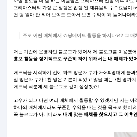
사실 홍보를 더 잘 하는 회원님은 프리마스터 선정 이후 바로
프리마스터의 가장 큰 장점은 입점 된 제휴몰의 수수료율이 
건 당 얼마 안 되어 보여도 모아서 보면 수익이 꽤 늘어나더라
주로 어떤 매체에서 쇼핑메이트 활동을 하시나요? 그 매
저는 기존에 운영하던 블로그가 있어서 제 블로그를 이용했어
홍보 활동을 장기적으로 꾸준히 하기 위해서는 내 매체가 
애드픽을 시작하기 전에 하루 방문자 수가 2~300명대에 불
일 방문자 수가 1천 명은 기본이 되었고 많을 때는 7천 명까
애드픽 덕분에 제 블로그도 같이 성장했죠!
고수가 되고 나면 여러 매체에서 활동할 수 있겠지만 저는 아
하나의 매체에서라도 꾸준한 수익을 내는 것을 목표로 했어요
꼭 블로그가 아니더라도
내게 맞는 매체를 찾으시고 그 이후엔