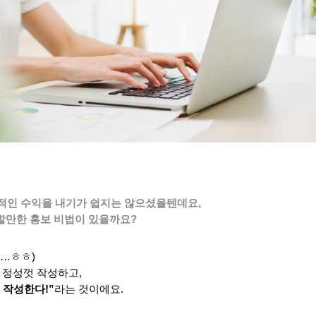
적인 수익을 내기가 쉽지는 않으셨을텐데요,
 할만한 홍보 비법이 있을까요?
…ㅎㅎ)
 정성껏 작성하고,
 작성한다!”
라는 것이에요.