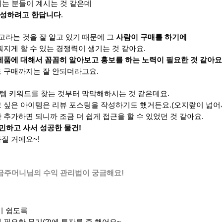
시는 분들이 계시는 것 같은데
작성하려고 한답니다
.
고라는 것을 잘 알고 있기 때문에 그
사람이 구매를 하기에
지게 할 수 있는 경쟁력이 생기는 것 같아요.
제품에 대해서 꼼꼼히 알아보고 홍보를 하는 노력이 필요한 것 같아요
도 구매까지는 잘 안되더라고요.
템 키워드를 찾는 것부터 막막해하시는 것 같은데요.
고 싶은 아이템은 리뷰 포스팅을 작성하기도 했거든요.(오지랖이 넓어
추가하면 되니까 조금 더 쉽게 접근을 할 수 있었던 것 같아요.
고민하고 사서 성공한 물건!
질 거예요~!
황금주머니님의 수익 관리법이 궁금해요!
기 쉽도록