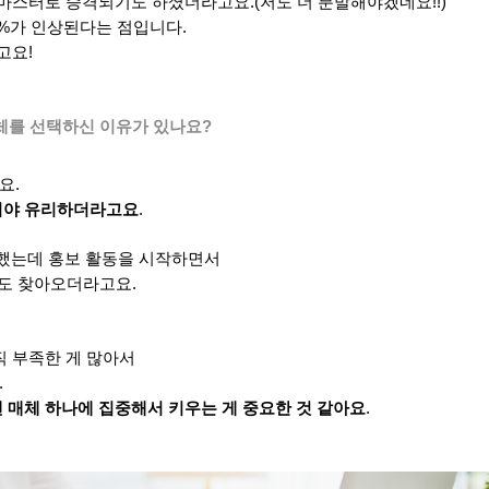
 마스터로 승격되기도 하셨더라고요.(저도 더 분발해야겠네요!!)
5%가 인상된다는 점입니다.
고요!
체를 선택하신 이유가 있나요?
요.
있어야 유리하더라고요
.
과했는데 홍보 활동을 시작하면서
지도 찾아오더라고요.
직 부족한 게 많아서
.
 매체 하나에 집중해서 키우는 게 중요한 것 같아요
.