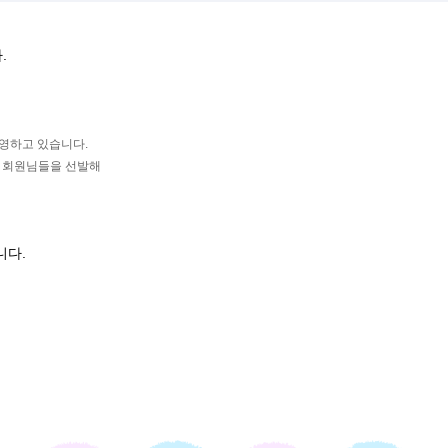
.
운영하고 있습니다.
는 회원님들을 선발해
니다.
며