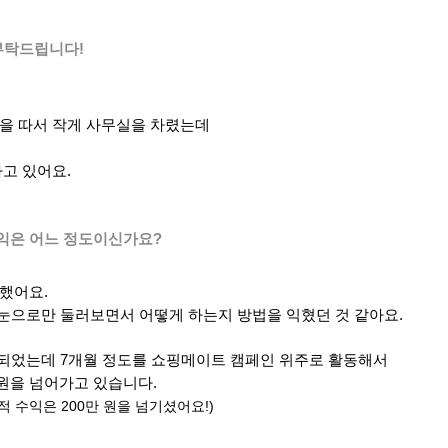
부탁드립니다!
격증을 따서 작게 사무실을 차렸는데
고 있어요.
익은 어느 정도이신가요?
작했어요.
 눈으로만 둘러보면서 어떻게 하는지 방법을 익혔던 것 같아요.
게 되었는데 7개월 정도를 쇼핑메이트 캠페인 위주로 활동해서
만 원을 넘어가고 있습니다.
적 수익은 200만 원을 넘기셨어요!)