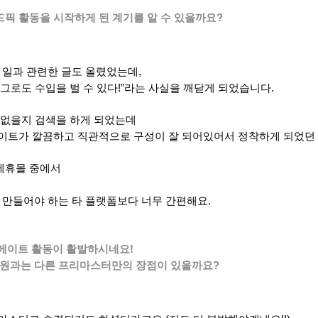
드픽 활동을 시작하게 된 계기를 알 수 있을까요?
 일과 관련한 글도 올렸었는데,
로도 수입을 벌 수 있다!”라는 사실을 깨닫게 되었습니다.
이 없을지 검색을 하게 되었는데
사이트가 깔끔하고 직관적으로 구성이 잘 되어있어서 정착하게 되었던 
 제휴몰 중에서
 만들어야 하는 타 플랫폼보다 너무 간편해요.
메이트 활동이 활발하시네요!
회원과는 다른 프리마스터만의 장점이 있을까요?
.