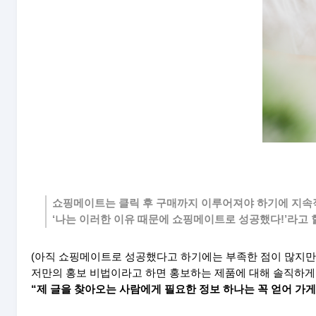
쇼핑메이트는 클릭 후 구매까지 이루어져야 하기에 지속
‘나는 이러한 이유 때문에 쇼핑메이트로 성공했다!’라고
(아직 쇼핑메이트로 성공했다고 하기에는 부족한 점이 많지만
저만의 홍보 비법이라고 하면 홍보하는 제품에 대해 솔직하게
“제 글을 찾아오는 사람에게 필요한 정보 하나는 꼭 얻어 가게