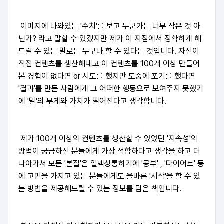
이미지에 나와있는 '수치'를 보고 누군가는 너무 작은 것 아
닌가? 라고 말할 수 있겠지만 제가 이 지점에서 정확하게 해
드릴 수 있는 말로는 누구나 할 수 있다는 것입니다. 자신이
직접 컨텐츠를 생산해내고 이 컨텐츠를 100개 이상 만들어
본 경험이 없다면 or 시도를 했지만 도중에 포기를 했다면
'결과'를 만든 사람에게 그 어떠한 행동으로 보여주지 못했기
에 '말'의 무게와 가치가 떨어진다고 생각합니다.
제가 100개 이상의 컨텐츠를 생산할 수 있었던 '지속성'의
방법이 궁금하신 분들에게 가장 적합하다고 생각을 하고 더
나아가서 모든 '본질'은 일맥상통하기에 '공부' , '다이어트' 등
에 고민을 가지고 있는 분들에게도 올바른 '시작'을 할 수 있
는 방법을 제공해드릴 수 있는 정보를 담은 책입니다.