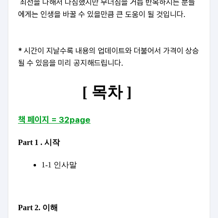
최선을 다해서 다짐했지만 무너짐을 거듭 반복하시는 분들
에게는 인생을 바꿀 수 있을만큼 큰 도움이 될 것입니다.
* 시간이 지날수록 내용의 업데이트와 더불어서 가격이 상승
될 수 있음을 미리 공지해드립니다.
[ 목차 ] 
책 페이지 = 32page
Part 1 . 시작
1-1 인사말
Part 2. 이해