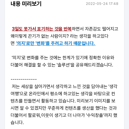
내용 미리보기
2022-05-24 17:48
3일도 못가서 포기하는 것을 반복
하면서 자존감도 떨어지고
왜이렇게 끈기가 없는 사람이지? 라는 생각을 하고있다
면
'의지'로만 '변화'를 주려고 하기 때문입니다.
'의지'로 변화를 주는 것에는 한계가 있기에 정확한 이유와
더불어 해결을 할 수 있는 '솔루션'을 공유해드리겠습니다.
-------------
저는 세상을 살아가면서 생각하고 느낀 것을 담아내는 '생각
여행'으로 온라인에서 평소에 하고있는 생각을 바탕으로 컨
텐츠를 만들면서 활동하고 있습니다. 미리보기 이미지를 보
시면 알 수 있겠지만 꾸준하게 컨텐츠를 생산을 했다는 것과
더불어서 팔로워,이웃이 생기고 더 나아가 '수익창출'까지 했
습니다.