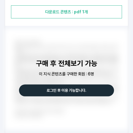
다운로드 콘텐츠 : pdf 1개
구매 후 전체보기 가능
이 지식 콘텐츠를 구매한 회원 : 6명
로그인 후 이용 가능합니다.