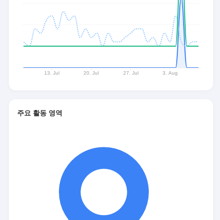
주요 활동 영역