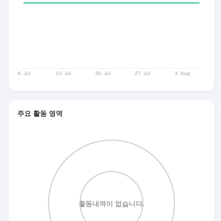
주요 활동 영역