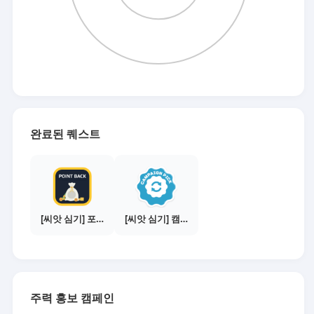
완료된 퀘스트
[씨앗 심기] 포인트백 설치하기 (PC 전용)
[씨앗 심기] 캠페인 선택하기 - PICK 1개
주력 홍보 캠페인