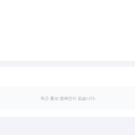
최근 홍보 캠페인이 없습니다.