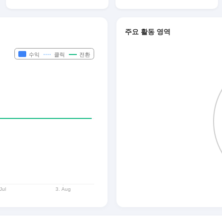
주요 활동 영역