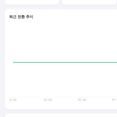
최근 전환 추이