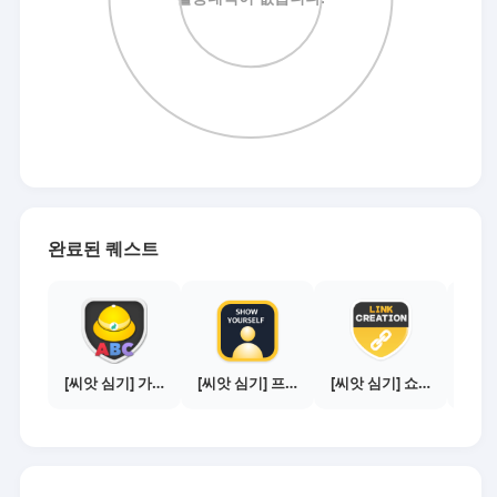
완료된 퀘스트
[씨앗 심기] 가이드보기 - 매체별 활동 가이드
[씨앗 심기] 프로필 사진 등록하기
[씨앗 심기] 쇼핑몰 링크 발급하기 - 제휴몰 10곳