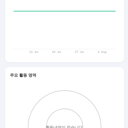
주요 활동 영역