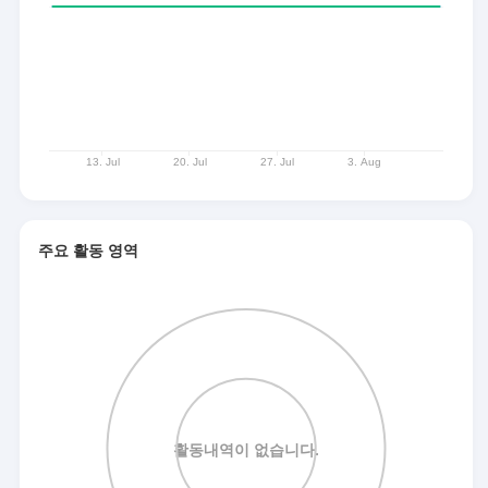
주요 활동 영역