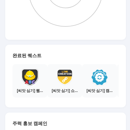
완료된 퀘스트
[씨앗 심기] 웹툰보기 - 주의사항 편
[씨앗 심기] 쇼핑몰 링크 발급하기 - 제휴몰 3곳
[씨앗 심기] 캠페인 선택하기 - PICK 1개
주력 홍보 캠페인