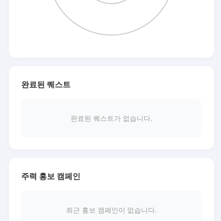
완료된 퀘스트
완료된 퀘스트가 없습니다.
주력 홍보 캠페인
최근 홍보 캠페인이 없습니다.