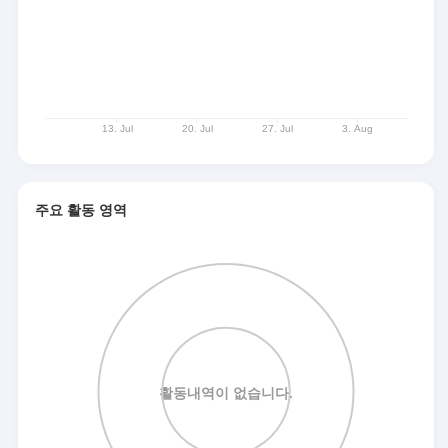
주요 활동 영역