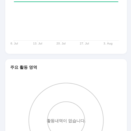
주요 활동 영역