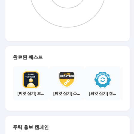
완료된 퀘스트
[씨앗 심기] 프로필 사진 등록하기
[씨앗 심기] 쇼핑몰 링크 발급하기 - 제휴몰 10곳
[씨앗 심기] 캠페인 전환하기
주력 홍보 캠페인