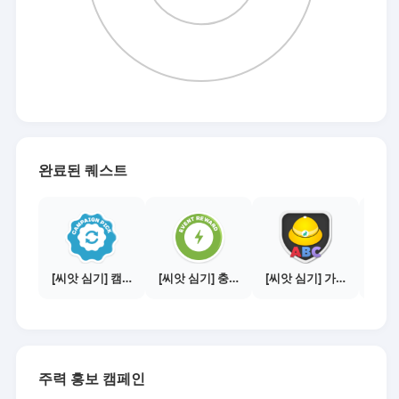
완료된 퀘스트
[씨앗 심기] 캠페인 전환하기
[씨앗 심기] 충전소에서 이벤트 1건 이상 참여하기
[씨앗 심기] 가이드보기 - 매체별 활동 가이드
주력 홍보 캠페인