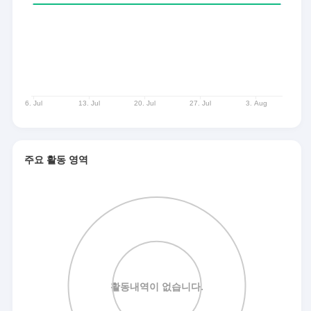
주요 활동 영역