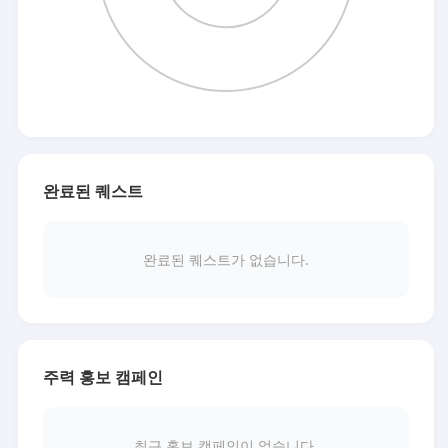
완료된 퀘스트
완료된 퀘스트가 없습니다.
주력 홍보 캠페인
최근 홍보 캠페인이 없습니다.