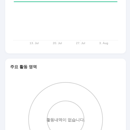
주요 활동 영역