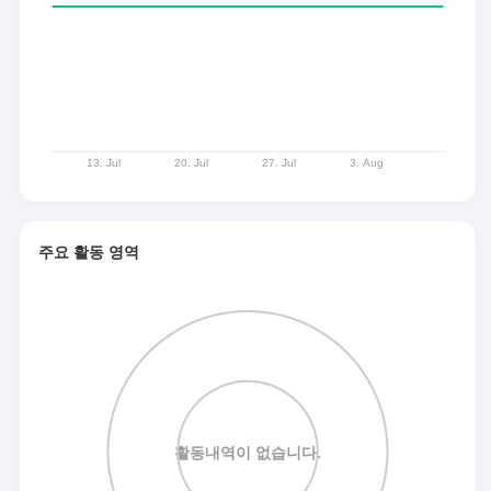
주요 활동 영역