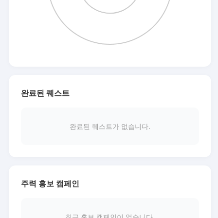
완료된 퀘스트
완료된 퀘스트가 없습니다.
주력 홍보 캠페인
최근 홍보 캠페인이 없습니다.