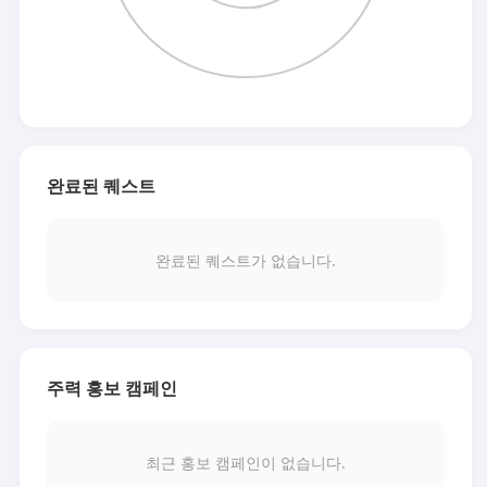
완료된 퀘스트
완료된 퀘스트가 없습니다.
주력 홍보 캠페인
최근 홍보 캠페인이 없습니다.