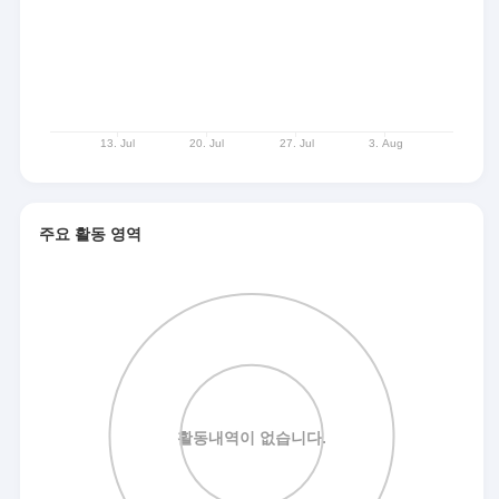
주요 활동 영역