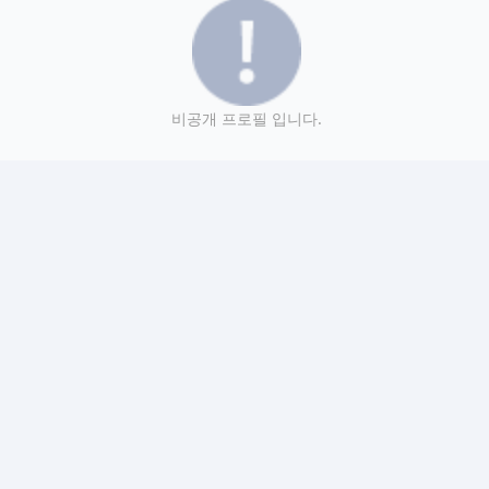
비공개 프로필 입니다.