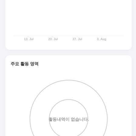
주요 활동 영역