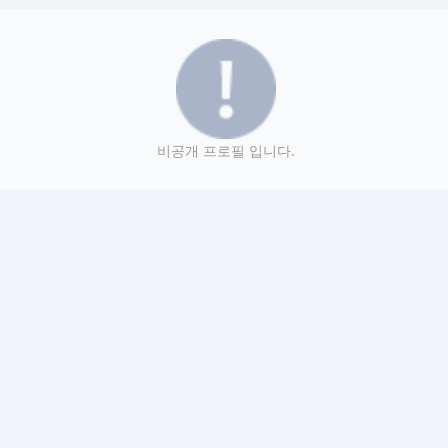
비공개 프로필 입니다.