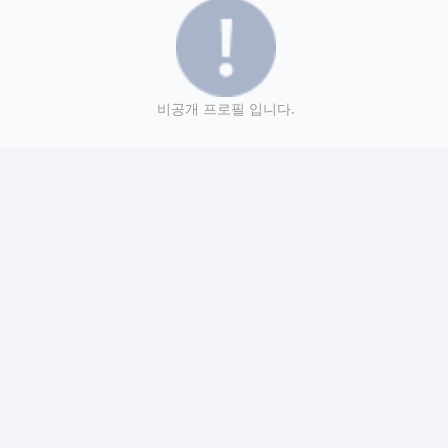
비공개 프로필 입니다.