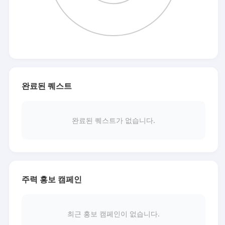
완료된 퀘스트
완료된 퀘스트가 없습니다.
주력 홍보 캠페인
최근 홍보 캠페인이 없습니다.