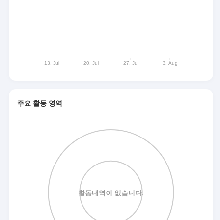
주요 활동 영역