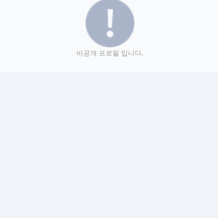
비공개 프로필 입니다.