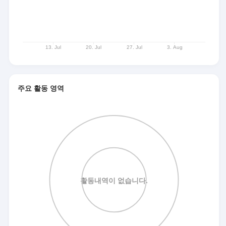
주요 활동 영역