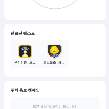
완료된 퀘스트
본인인증 : 프로필 사진등록
초보탈출 : 매체별 활동 가이드보기
주력 홍보 캠페인
최근 홍보 캠페인이 없습니다.