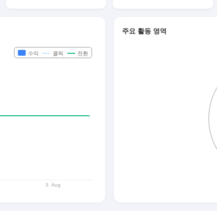
주요 활동 영역