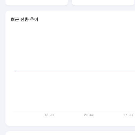
최근 전환 추이