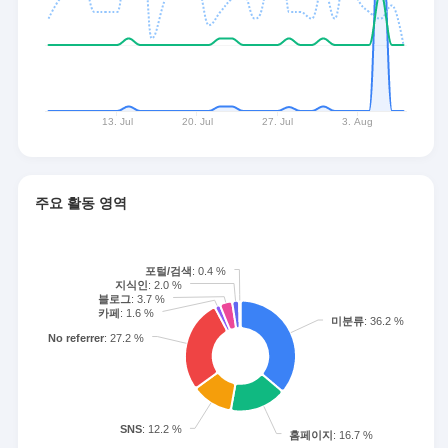
주요 활동 영역