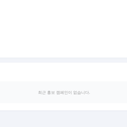
최근 홍보 캠페인이 없습니다.