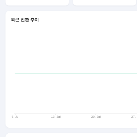
최근 전환 추이