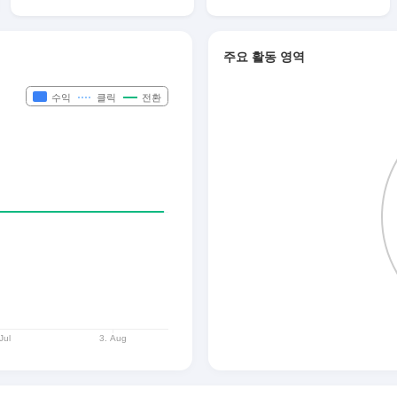
주요 활동 영역