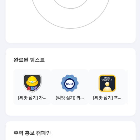
완료된 퀘스트
[씨앗 심기] 가이드보기 - 매체별 활동 가이드
[씨앗 심기] 퀴즈 참여하기
[씨앗 심기] 프로필 사진 등록하기
주력 홍보 캠페인