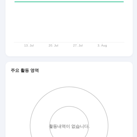
주요 활동 영역